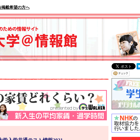
告掲載希望の方へ