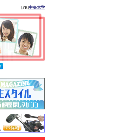
[PR]
中央大学